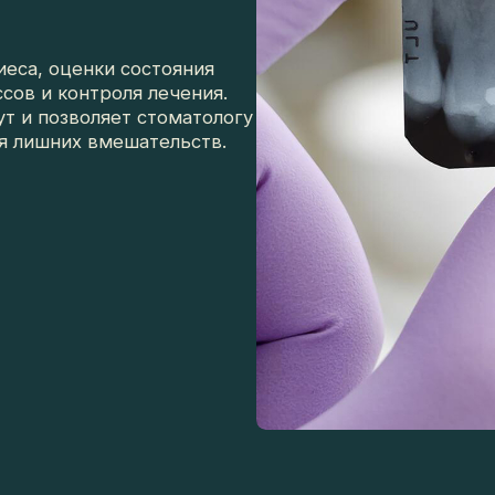
са, оценки состояния
в и контроля лечения.
 и позволяет стоматологу
 лишних вмешательств.