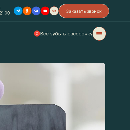
Заказать звонок
0
Все зубы в рассрочку