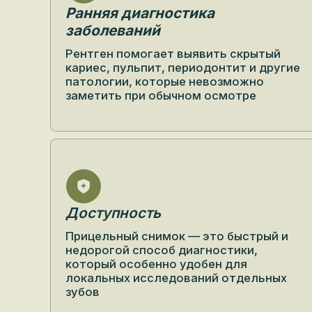
Рентген помогает выявить скрытый
кариес, пульпит, периодонтит и другие
патологии, которые невозможно
заметить при обычном осмотре
Доступность
Прицельный снимок — это быстрый и
недорогой способ диагностики,
который особенно удобен для
локальных исследований отдельных
зубов