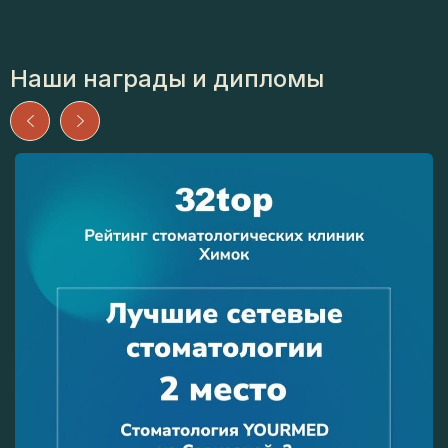
Наши награды и дипломы