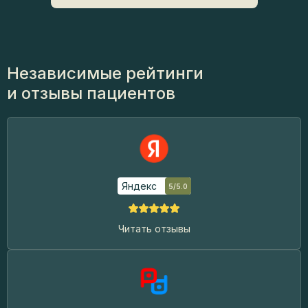
Независимые рейтинги
и отзывы пациентов
Яндекс
5/5.0
Читать отзывы