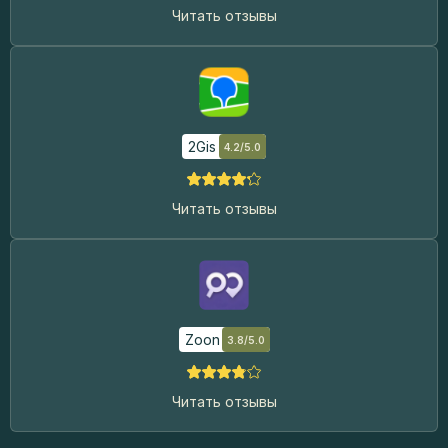
Читать отзывы
2Gis
4.2/5.0
Читать отзывы
Zoon
3.8/5.0
Читать отзывы