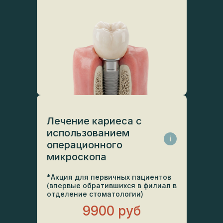
Лечение кариеса с
использованием
i
операционного
микроскопа
*Акция для первичных пациентов
(впервые обратившихся в филиал в
отделение стоматологии)
9900 руб