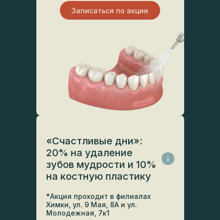
Записаться по акции
«Счастливые дни»:
20% на удаление
i
зубов мудрости и 10%
на костную пластику
*Акция проходит в филиалах
Химки, ул. 9 Мая, 8А и ул.
Молодежная, 7к1