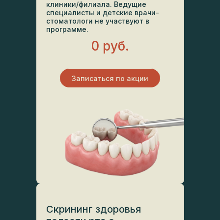
клиники/филиала. Ведущие
специалисты и детские врачи-
стоматологи не участвуют в
программе.
0 руб.
Записаться по акции
Скрининг здоровья