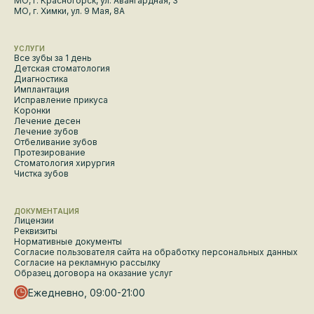
МО, г. Красногорск, ул. Авангардная, 3
МО, г. Химки, ул. 9 Мая, 8А
УСЛУГИ
Все зубы за 1 день
Детская стоматология
Диагностика
Имплантация
Исправление прикуса
Коронки
Лечение десен
Лечение зубов
Отбеливание зубов
Протезирование
Стоматология хирургия
Чистка зубов
ДОКУМЕНТАЦИЯ
Лицензии
Реквизиты
Нормативные документы
Согласие пользователя сайта на обработку персональных данных
Согласие на рекламную рассылку
Образец договора на оказание услуг
Ежедневно, 09:00-21:00