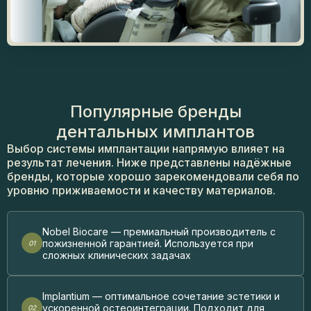
Популярные бренды
дентальных имплантов
Выбор системы имплантации напрямую влияет на
результат лечения. Ниже представлены надёжные
бренды, которые хорошо зарекомендовали себя по
уровню приживаемости и качеству материалов.
Nobel Biocare — премиальный производитель с
пожизненной гарантией. Используется при
сложных клинических задачах
Implantium — оптимальное сочетание эстетики и
ускоренной остеоинтеграции. Подходит для