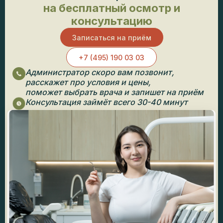
на бесплатный осмотр и
консультацию
Записаться на приём
+7 (495) 190 03 03
Администратор скоро вам позвонит,
расскажет про условия и цены,
поможет выбрать врача и запишет на приём
Консультация займёт всего 30-40 минут