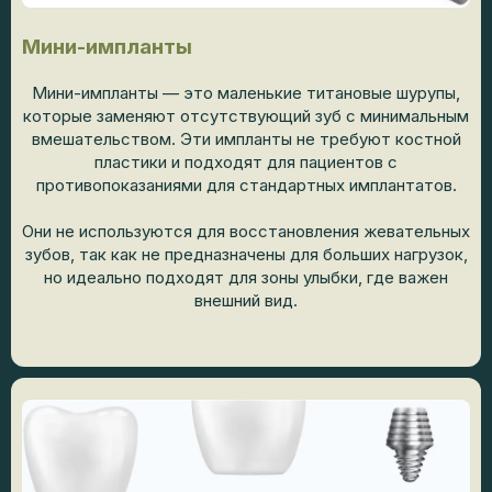
Мини-импланты
Мини-импланты — это маленькие титановые шурупы,
которые заменяют отсутствующий зуб с минимальным
вмешательством. Эти импланты не требуют костной
пластики и подходят для пациентов с
противопоказаниями для стандартных имплантатов.
Они не используются для восстановления жевательных
зубов, так как не предназначены для больших нагрузок,
но идеально подходят для зоны улыбки, где важен
внешний вид.