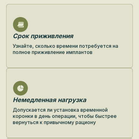
Срок приживления
Узнайте, сколько времени потребуется на
полное приживление имплантов
Немедленная нагрузка
Допускается ли установка временной
коронки в день операции, чтобы быстрее
вернуться к привычному рациону