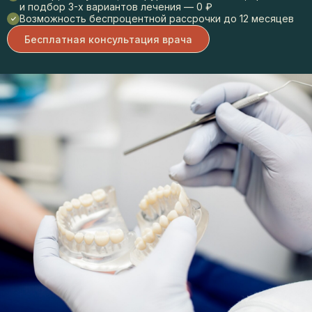
и подбор 3-х вариантов лечения — 0 ₽
Возможность беспроцентной рассрочки до 12 месяцев
Бесплатная консультация врача