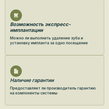
Возможность экспресс-
имплантации
Можно ли выполнить удаление зуба и
установку импланта за одно посещение
Наличие гарантии
Предоставляет ли производитель гарантию
на компоненты системы