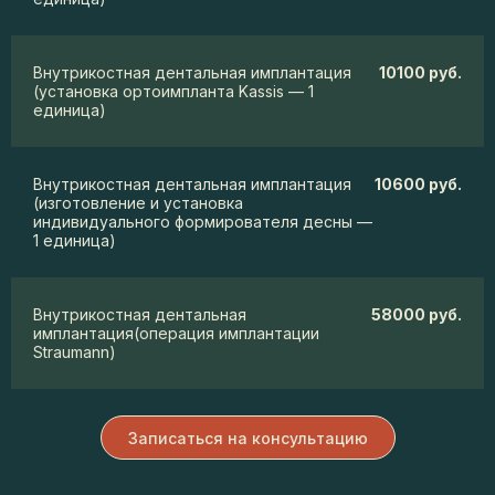
Внутрикостная дентальная имплантация
10100 руб.
(установка ортоимпланта Kassis — 1
единица)
Внутрикостная дентальная имплантация
10600 руб.
(изготовление и установка
индивидуального формирователя десны —
1 единица)
Внутрикостная дентальная
58000 руб.
имплантация(операция имплантации
Straumann)
Записаться на консультацию