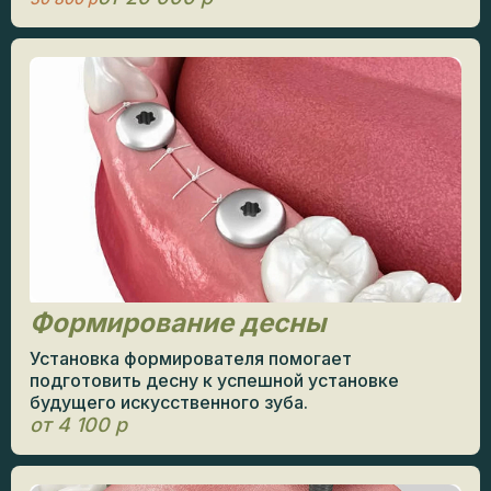
Формирование десны
Установка формирователя помогает
подготовить десну к успешной установке
будущего искусственного зуба.
от 4 100 р