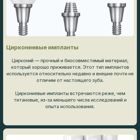
Циркониевые импланты
Цирконий — прочный и биосовместимый материал,
который хорошо приживается. Этот тип имплантов
используется относительно недавно и внешне почти не
отличим от настоящего зуба.
Циркониевые импланты встречаются реже, чем
титановые, из-за меньшего числа исследований и
опыта использования.