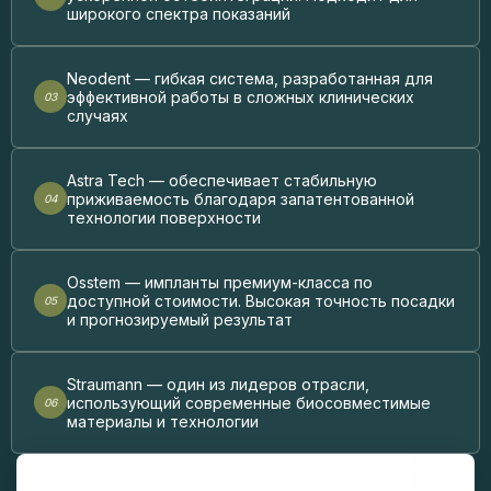
широкого спектра показаний
Neodent — гибкая система, разработанная для
эффективной работы в сложных клинических
случаях
Astra Tech — обеспечивает стабильную
приживаемость благодаря запатентованной
технологии поверхности
Osstem — импланты премиум-класса по
доступной стоимости. Высокая точность посадки
и прогнозируемый результат
Straumann — один из лидеров отрасли,
использующий современные биосовместимые
материалы и технологии