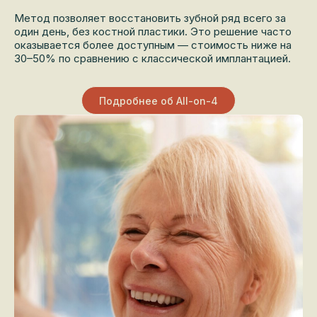
Метод позволяет восстановить зубной ряд всего за
один день, без костной пластики. Это решение часто
оказывается более доступным — стоимость ниже на
30–50% по сравнению с классической имплантацией.
Подробнее об All-on-4