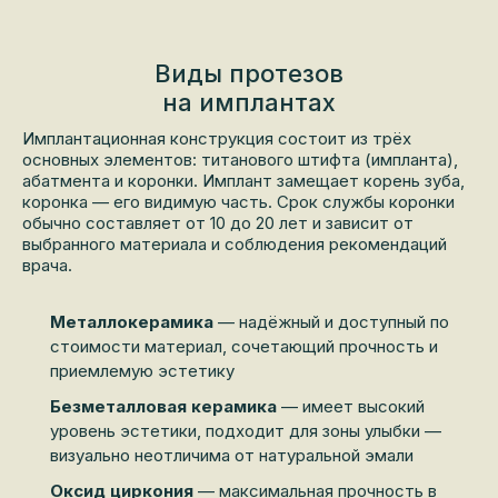
Виды протезов
на имплантах
Имплантационная конструкция состоит из трёх
основных элементов: титанового штифта (импланта),
абатмента и коронки. Имплант замещает корень зуба,
коронка — его видимую часть. Срок службы коронки
обычно составляет от 10 до 20 лет и зависит от
выбранного материала и соблюдения рекомендаций
врача.
Металлокерамика
— надёжный и доступный по
стоимости материал, сочетающий прочность и
приемлемую эстетику
Безметалловая керамика
— имеет высокий
уровень эстетики, подходит для зоны улыбки —
визуально неотличима от натуральной эмали
Оксид циркония
— максимальная прочность в