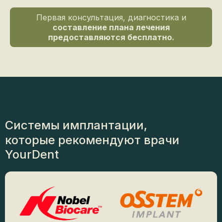
Первая консультация, диагностика и
составление плана лечения
предоставляются бесплатно.
Системы имплантации,
которые рекомендуют врачи
YourDent