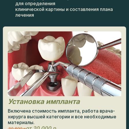
для определения
клинической картины и составления плана
лечения
Установка импланта
Включена стоимость импланта, работа врача-
хирурга высшей категории и все необходимые
материалы.
от 20 000 р
30 800 р