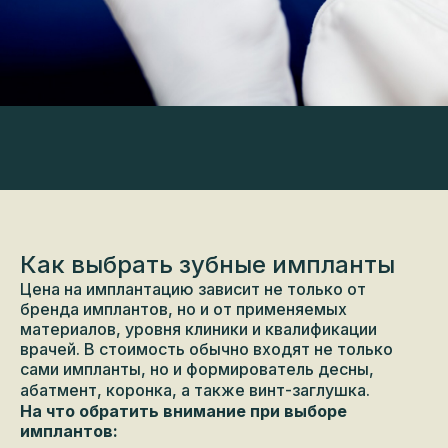
Как выбрать зубные импланты
Цена на имплантацию зависит не только от
бренда имплантов, но и от применяемых
материалов, уровня клиники и квалификации
врачей. В стоимость обычно входят не только
сами импланты, но и формирователь десны,
абатмент, коронка, а также винт-заглушка.
На что обратить внимание при выборе
имплантов: