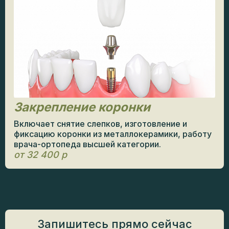
Закрепление коронки
Включает снятие слепков, изготовление и
фиксацию коронки из металлокерамики, работу
врача-ортопеда высшей категории.
от 32 400 р
Запишитесь прямо сейчас