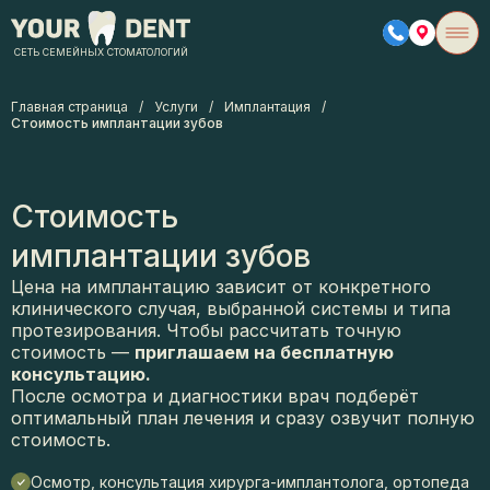
СЕТЬ СЕМЕЙНЫХ СТОМАТОЛОГИЙ
Главная страница
/
Услуги
/
Имплантация
/
Стоимость имплантации зубов
Стоимость
имплантации зубов
Цена на имплантацию зависит от конкретного
клинического случая, выбранной системы и типа
протезирования. Чтобы рассчитать точную
стоимость —
приглашаем на бесплатную
консультацию.
После осмотра и диагностики врач подберёт
оптимальный план лечения и сразу озвучит полную
стоимость.
Осмотр, консультация хирурга-имплантолога, ортопеда