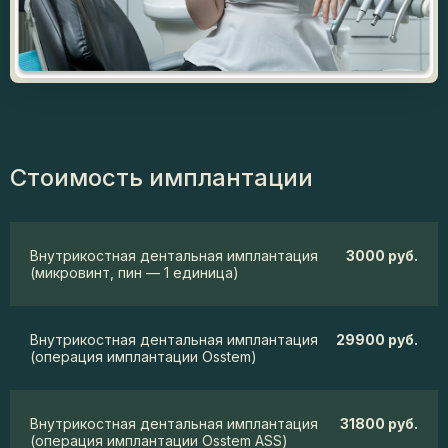
Стоимость имплантации
Внутрикостная дентальная имплантация
3000 руб.
(микровинт, пин — 1 единица)
Внутрикостная дентальная имплантация
29900 руб.
(операция имплантации Osstem)
Внутрикостная дентальная имплантация
31800 руб.
(операция имплантации Osstem ASS)