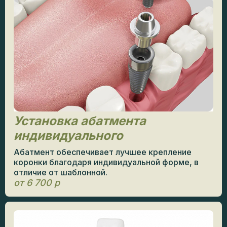
Установка абатмента
индивидуального
Абатмент обеспечивает лучшее крепление
коронки благодаря индивидуальной форме, в
отличие от шаблонной.
от 6 700 р