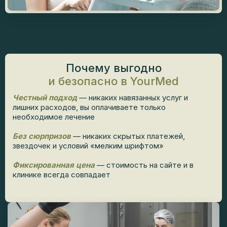
Почему выгодно
и безопасно в YourMed
Честный подход
— никаких навязанных услуг и
лишних расходов, вы оплачиваете только
необходимое лечение
Без сюрпризов
— никаких скрытых платежей,
звездочек и условий «мелким шрифтом»
Фиксированная цена
— стоимость на сайте и в
клинике всегда совпадает