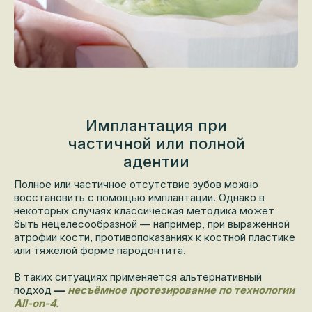
Имплантация при
частичной или полной
адентии
Полное или частичное отсутствие зубов можно
восстановить с помощью имплантации. Однако в
некоторых случаях классическая методика может
быть нецелесообразной — например, при выраженной
атрофии кости, противопоказаниях к костной пластике
или тяжёлой форме пародонтита.
В таких ситуациях применяется альтернативный
подход
—
несъёмное протезирование по технологии
All-on-4.