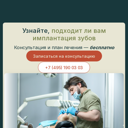
Узнайте,
подходит ли вам
имплантация зубов
Консультация и план лечения —
бесплатно
Записаться на консультацию
+7 (495) 190 03 03