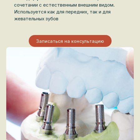
сочетании с естественным внешним видом.
Используется как для передних, так и для
жевательных зубов
Записаться на консультацию