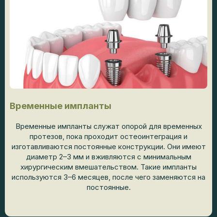
Временные импланты
Временные импланты служат опорой для временных
протезов, пока проходит остеоинтеграция и
изготавливаются постоянные конструкции. Они имеют
диаметр 2–3 мм и вживляются с минимальным
хирургическим вмешательством. Такие импланты
используются 3–6 месяцев, после чего заменяются на
постоянные.