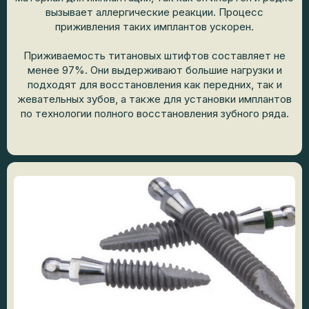
вызывает аллергические реакции. Процесс
приживления таких имплантов ускорен.
Приживаемость титановых штифтов составляет не
менее 97%. Они выдерживают большие нагрузки и
подходят для восстановления как передних, так и
жевательных зубов, а также для установки имплантов
по технологии полного восстановления зубного ряда.