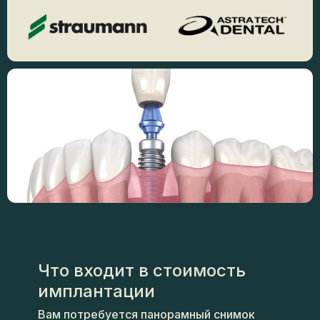
Что входит в стоимость
имплантации
Вам потребуется панорамный снимок