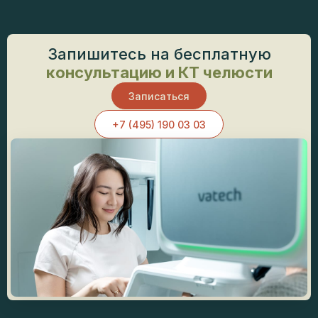
Запишитесь на бесплатную
консультацию и КТ челюсти
Записаться
+7 (495) 190 03 03