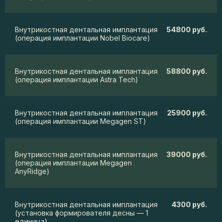
Внутрикостная дентальная имплантация
54800 руб.
(операция имплантации Nobel Biocare)
Внутрикостная дентальная имплантация
58800 руб.
(операция имплантации Astra Tech)
Внутрикостная дентальная имплантация
25900 руб.
(операция имплантации Megagen ST)
Внутрикостная дентальная имплантация
39000 руб.
(операция имплантации Megagen
AnyRidge)
Внутрикостная дентальная имплантация
4300 руб.
(установка формирователя десны — 1
единица)