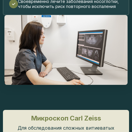
Своевременно лечите заболевания носоглотки,
чтобы исключить риск повторного воспаления
Микроскоп Carl Zeiss
Для обследования сложных витиеватых