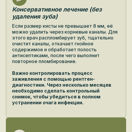
Консервативное лечение (без
удаления зуба)
Если размер кисты не превышает 8 мм, её
можно удалить через корневые каналы. Для
этого врач распломбирует зуб, тщательно
очистит каналы, откачает гнойное
содержимое и обработает полость
антисептиками, после чего выполнит
повторное пломбирование.
Важно контролировать процесс
заживления с помощью рентген-
диагностики. Через несколько месяцев
необходимо сделать контрольный
снимок, чтобы убедиться в полном
устранении очага инфекции.