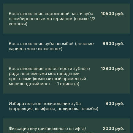
Восстановление коронковой части зуба
10500 руб.
пломбировочным материалом (свыше 1/2
коронки)
Восстановление зуба пломбой (лечение
9600 руб.
кариеса «все включено»)
Восстановление целостности зубного
12900 руб.
ряда несъемными мостовидными
протезами (композитный временный
мерилендский мост — 1 единица)
Избирательное полирование зуба:
800 руб.
(коррекция, шлифовка, полировка пломбы)
Фиксация внутриканального штифта/
2000 руб.