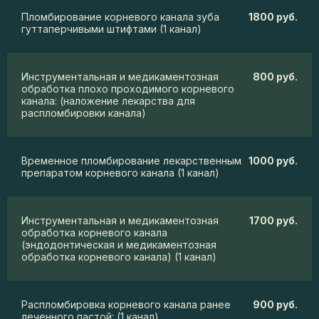
Пломбирование корневого канала зуба
1800 руб.
гуттаперчивыми штифтами (1 канал)
Инструментальная и медикаментозная
800 руб.
обработка плохо проходимого корневого
канала: (наложение лекарства для
распломбировки канала)
Временное пломбирование лекарственным
1000 руб.
препаратом корневого канала (1 канал)
Инструментальная и медикаментозная
1700 руб.
обработка корневого канала
(эндодонтическая и медикаментозная
обработка корневого канала) (1 канал)
Распломбировка корневого канала ранее
900 руб.
леченного пастой: (1 канал)