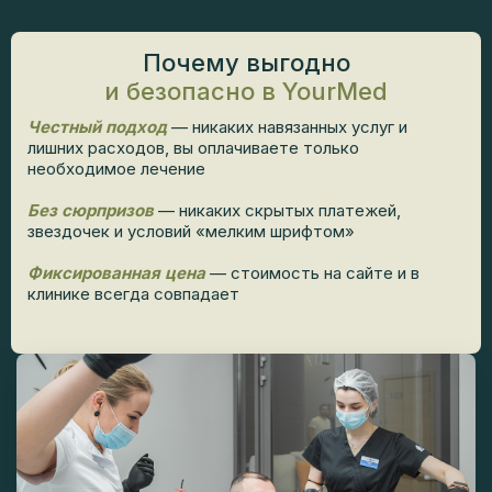
Почему выгодно
и безопасно в YourMed
Честный подход
— никаких навязанных услуг и
лишних расходов, вы оплачиваете только
необходимое лечение
Без сюрпризов
— никаких скрытых платежей,
звездочек и условий «мелким шрифтом»
Фиксированная цена
— стоимость на сайте и в
клинике всегда совпадает