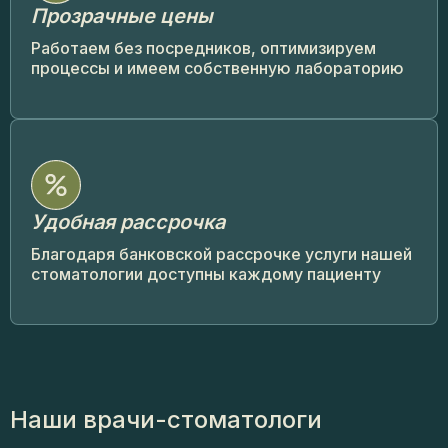
Прозрачные цены
Работаем без посредников, оптимизируем
процессы и имеем собственную лабораторию
Удобная рассрочка
Благодаря банковской рассрочке услуги нашей
стоматологии доступны каждому пациенту
Наши врачи-стоматологи