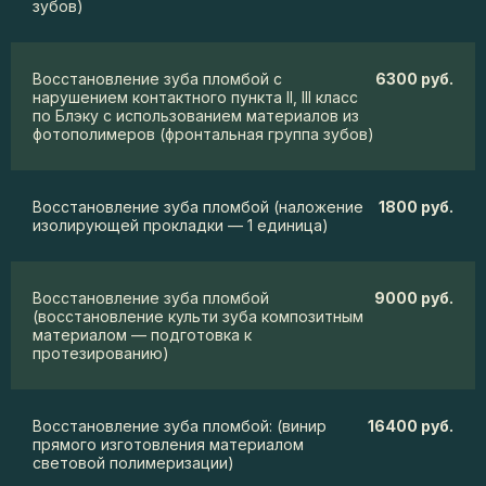
зубов)
Восстановление зуба пломбой с
6300 руб.
нарушением контактного пункта II, III класс
по Блэку с использованием материалов из
фотополимеров (фронтальная группа зубов)
Восстановление зуба пломбой (наложение
1800 руб.
изолирующей прокладки — 1 единица)
Восстановление зуба пломбой
9000 руб.
(восстановление культи зуба композитным
материалом — подготовка к
протезированию)
Восстановление зуба пломбой: (винир
16400 руб.
прямого изготовления материалом
световой полимеризации)