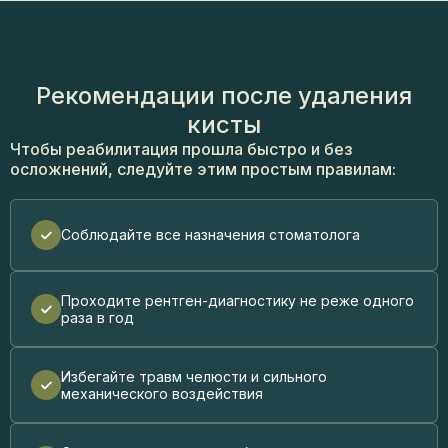
Рекомендации после удаления
кисты
Чтобы реабилитация прошла быстро и без
осложнений, следуйте этим простым правилам:
Соблюдайте все назначения стоматолога
Проходите рентген-диагностику не реже одного
раза в год
Избегайте травм челюсти и сильного
механического воздействия