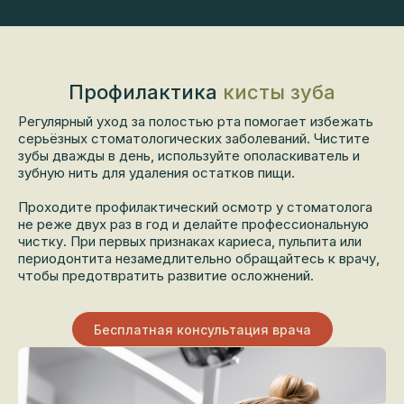
Профилактика
кисты зуба
Регулярный уход за полостью рта помогает избежать
серьёзных стоматологических заболеваний. Чистите
зубы дважды в день, используйте ополаскиватель и
зубную нить для удаления остатков пищи.
Проходите профилактический осмотр у стоматолога
не реже двух раз в год и делайте профессиональную
чистку. При первых признаках кариеса, пульпита или
периодонтита незамедлительно обращайтесь к врачу,
чтобы предотвратить развитие осложнений.
Бесплатная консультация врача