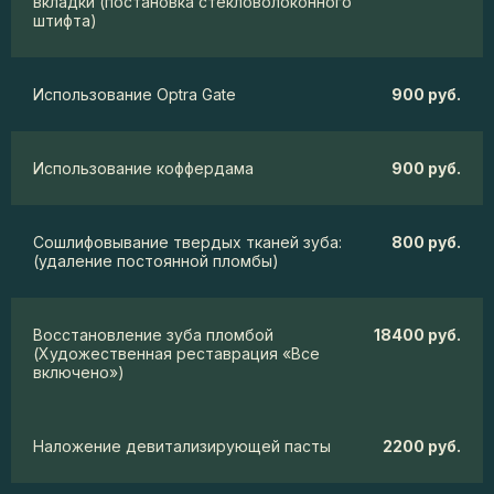
вкладки (постановка стекловолоконного
штифта)
Использование Optra Gate
900 руб.
Использование коффердама
900 руб.
Сошлифовывание твердых тканей зуба:
800 руб.
(удаление постоянной пломбы)
Восстановление зуба пломбой
18400 руб.
(Художественная реставрация «Все
включено»)
Наложение девитализирующей пасты
2200 руб.