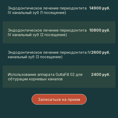
Эндодонтическое лечение периодонтита
14900 руб.
IV канальный зуб (1 посещение)
Эндодонтическое лечение периодонтита
10800 руб.
IV канальный зуб (2 посещение)
Эндодонтическое лечение периодонтита IV
2600 руб.
канальный зуб (3 посещение)
Использование аппарата GuttaFill 02 для
2400 руб.
обтурации корневых каналов
Записаться на прием