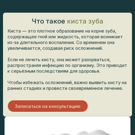
Что такое
киста зуба
Киста — это плотное образование на корне зуба,
содержащее гной или жидкость, которая возникает
из-за длительного воспаления. Со временем она
увеличивается, создавая риск осложнений.
Если не лечить кисту, она может разорваться,
распространяя инфекцию по организму. Это приводит
к серьёзным последствиям для здоровья.
Чтобы избежать осложнений, важно выявить кисту на
ранних стадиях и провести своевременное лечение.
Записаться на консультацию