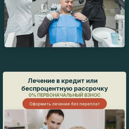
Лечение в кредит или
беспроцентную рассрочку
0% ПЕРВОНАЧАЛЬНЫЙ ВЗНОС
Оформить лечение без переплат