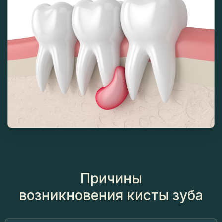
Причины
возникновения кисты зуба