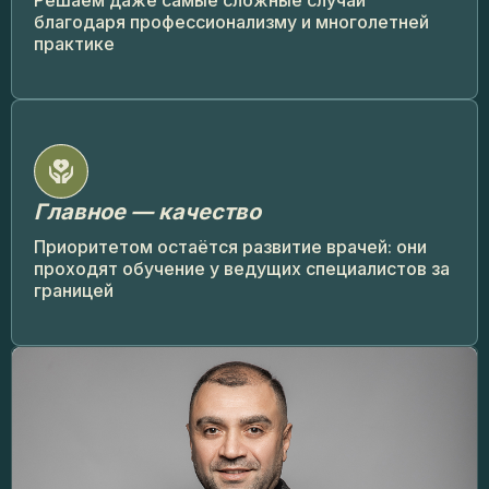
благодаря профессионализму и многолетней
практике
Главное — качество
Приоритетом остаётся развитие врачей: они
проходят обучение у ведущих специалистов за
границей