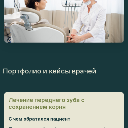
Портфолио и кейсы врачей
Лечение переднего зуба с
сохранением корня
С чем обратился пациент