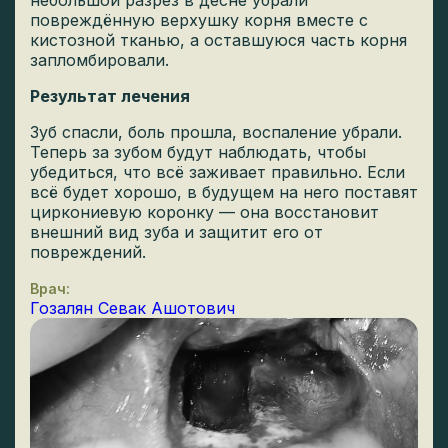
повреждённую верхушку корня вместе с
кистозной тканью, а оставшуюся часть корня
запломбировали.
Результат лечения
Зуб спасли, боль прошла, воспаление убрали.
Теперь за зубом будут наблюдать, чтобы
убедиться, что всё заживает правильно. Если
всё будет хорошо, в будущем на него поставят
циркониевую коронку — она восстановит
внешний вид зуба и защитит его от
повреждений.
Врач:
Гозалян Севак Ашотович