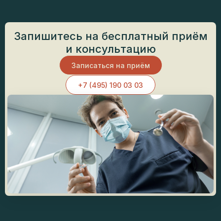
Запишитесь на бесплатный приём
и консультацию
Записаться на приём
+7 (495) 190 03 03