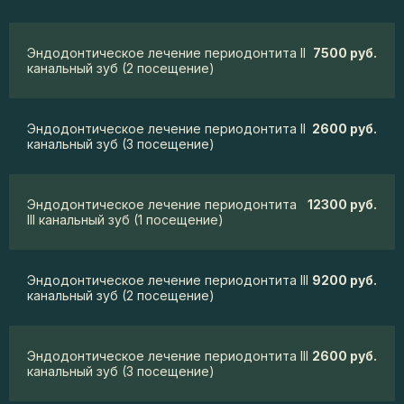
Эндодонтическое лечение периодонтита II
7500 руб.
канальный зуб (2 посещение)
Эндодонтическое лечение периодонтита II
2600 руб.
канальный зуб (3 посещение)
Эндодонтическое лечение периодонтита
12300 руб.
III канальный зуб (1 посещение)
Эндодонтическое лечение периодонтита III
9200 руб.
канальный зуб (2 посещение)
Эндодонтическое лечение периодонтита III
2600 руб.
канальный зуб (3 посещение)