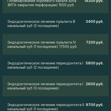
Пломбирование корневого канала зуба
14300 руб.
(МТА-закрытие перфорации) 1500 руб.
Эндодонтическое лечение пульпита III
3400 руб.
канальный зуб (2 посещение)
Эндодонтическое лечение пульпита IV
7200 руб.
канальный зуб (1 посещение) 17500 руб.
Эндодонтическое лечение периодонтита I
5800 руб.
канальный зуб (2 посещение)
Эндодонтическое лечение периодонтита I
2600 руб.
канальный зуб (3 посещение)
Эндодонтическое лечение периодонтита II
9700 руб.
канальный зуб (1 посещение)