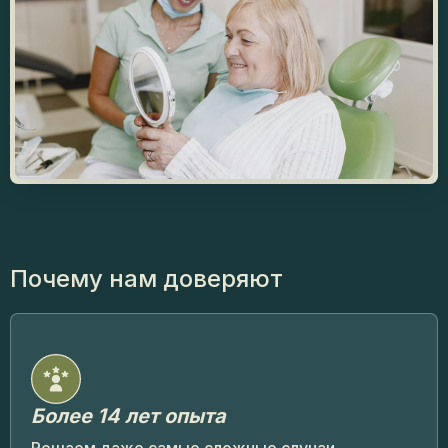
Почему
нам доверяют
Более 14 лет опыта
Решаем даже самые сложные случаи