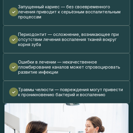
Запущенный кариес — без своевременного
лечения приводит к серьёзным воспалительным
процессам
Периодонтит — осложнение, возникающее при
отсутствии лечения воспаления тканей вокруг
корня зуба
Ошибки в лечении — некачественное
пломбирование каналов может спровоцировать
развитие инфекции
Травмы челюсти — повреждения могут привести
к проникновению бактерий и воспалению