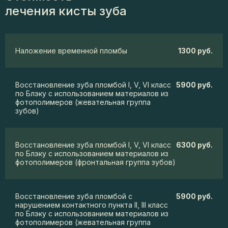
лечения кисты зуба
Наложение временной пломбы
1300 руб.
Восстановление зуба пломбой I, V, VI класс
5900 руб.
по Блэку с использованием материалов из
фотополимеров (жевательная группа
зубов)
Восстановление зуба пломбой I, V, VI класс
6300 руб.
по Блэку с использованием материалов из
фотополимеров (фронтальная группа зубов)
Восстановление зуба пломбой с
5900 руб.
нарушением контактного пункта II, III класс
по Блэку с использованием материалов из
фотополимеров (жевательная группа