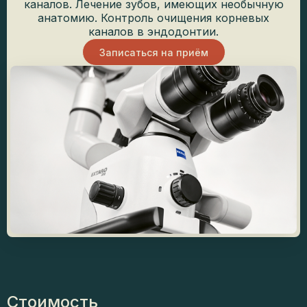
каналов. Лечение зубов, имеющих необычную
анатомию. Контроль очищения корневых
каналов в эндодонтии.
Записаться на приём
Стоимость