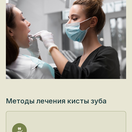
Методы лечения кисты зуба