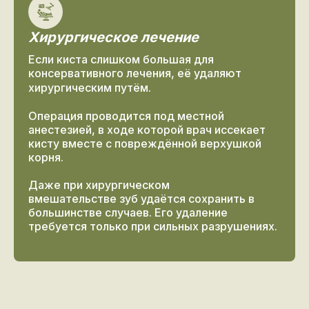
Хирургическое лечение
Если киста слишком большая для
консервативного лечения, её удаляют
хирургическим путём.
Операция проводится под местной
анестезией, в ходе которой врач иссекает
кисту вместе с повреждённой верхушкой
корня.
Даже при хирургическом
вмешательстве зуб удаётся сохранить в
большинстве случаев. Его удаление
требуется только при сильных разрушениях.