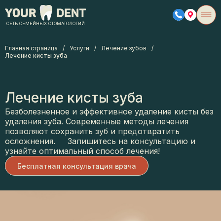
СЕТЬ СЕМЕЙНЫХ СТОМАТОЛОГИЙ
Главная страница
/
Услуги
/
Лечение зубов
/
Лечение кисты зуба
Лечение кисты зуба
Безболезненное и эффективное удаление кисты без
удаления зуба. Современные методы лечения
позволяют сохранить зуб и предотвратить
осложнения. Запишитесь на консультацию и
узнайте оптимальный способ лечения!
Бесплатная консультация врача