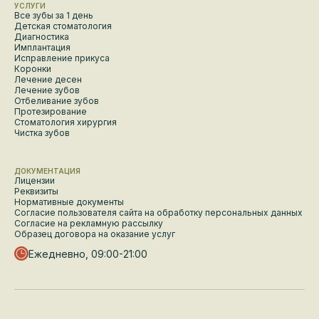
УСЛУГИ
Все зубы за 1 день
Детская стоматология
Диагностика
Имплантация
Исправление прикуса
Коронки
Лечение десен
Лечение зубов
Отбеливание зубов
Протезирование
Стоматология хирургия
Чистка зубов
ДОКУМЕНТАЦИЯ
Лицензии
Реквизиты
Нормативные документы
Согласие пользователя сайта на обработку персональных данных
Согласие на рекламную рассылку
Образец договора на оказание услуг
Ежедневно, 09:00-21:00