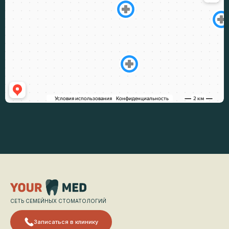
СЕТЬ СЕМЕЙНЫХ СТОМАТОЛОГИЙ
Записаться в клинику