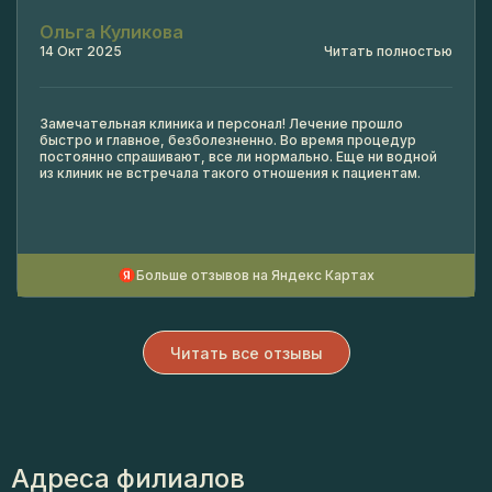
Ольга Куликова
14 Окт 2025
Читать полностью
Замечательная клиника и персонал! Лечение прошло
быстро и главное, безболезненно. Во время процедур
постоянно спрашивают, все ли нормально. Еще ни водной
из клиник не встречала такого отношения к пациентам.
Больше отзывов на Яндекс Картах
Читать все отзывы
Адреса филиалов