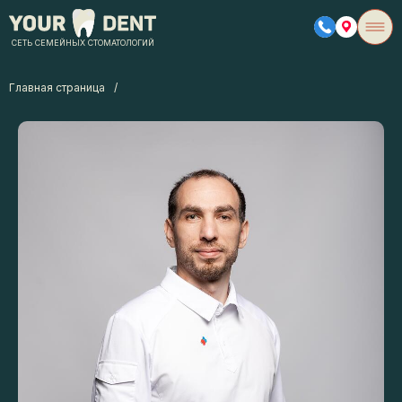
СЕТЬ СЕМЕЙНЫХ СТОМАТОЛОГИЙ
Главная страница
/