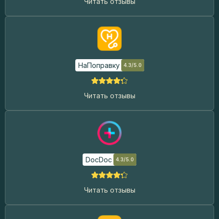
Читать отзывы
НаПоправку
4.3/5.0
Читать отзывы
DocDoc
4.3/5.0
Читать отзывы