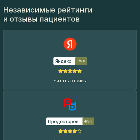
Независимые рейтинги
и отзывы пациентов
Яндекс
5/5.0
Читать отзывы
Продокторов
4/5.0