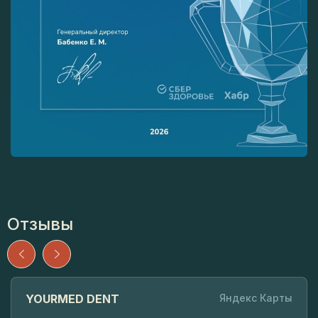
Отзывы
YOURMED DENT
Яндекс Карты