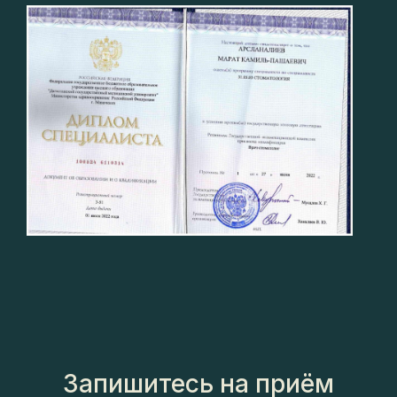
Запишитесь на приём