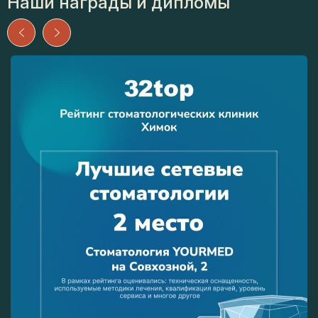
Наши награды и дипломы