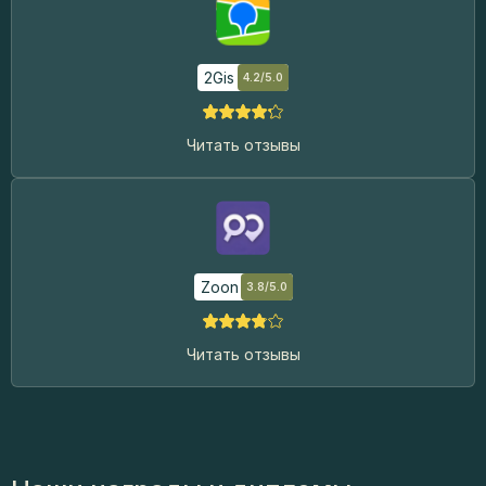
2Gis
4.2/5.0
Читать отзывы
Zoon
3.8/5.0
Читать отзывы