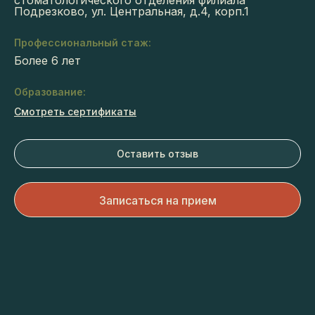
стоматологического отделения филиала
Подрезково, ул. Центральная, д.4, корп.1
Профессиональный стаж:
Более 6 лет
Образование:
Смотреть сертификаты
Оставить отзыв
Записаться на прием