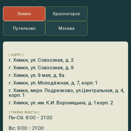
Химки
Красногорск
Путилково
Москва
[ АДРЕС ]
г. Химки, ул. Совхозная, д. 2
г. Химки, ул. Совхозная, д. 9
г. Химки, ул. 9 мая, д. 8а
г. Химки, ул. Молодёжная, д. 7, корп. 1
г. Химки, мкрн. Подрезково, ул.Центральная, д. 4,
корп. 1
г. Химки, ул. им. К.И. Вороницына, д. 1 корп. 2
[ ГРАФИК РАБОТЫ ]
Пн-Сб:
8:00 - 21:00
Вс:
9:00 - 21:00