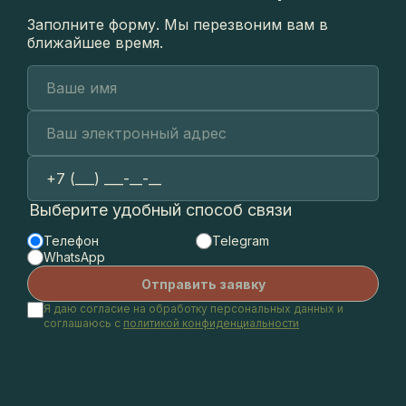
Заполните форму. Мы перезвоним вам в
ближайшее время.
Выберите удобный способ связи
Телефон
Telegram
WhatsApp
Я даю согласие на обработку персональных данных и
соглашаюсь с
политикой конфиденциальности