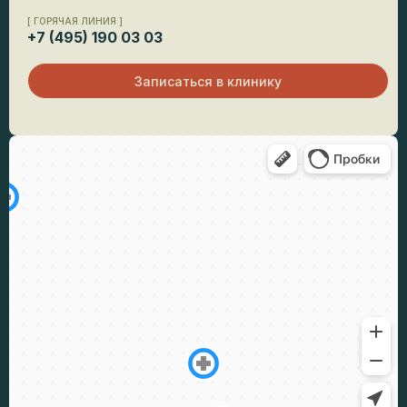
[ ГОРЯЧАЯ ЛИНИЯ ]
+7 (495) 190 03 03
Записаться в клинику