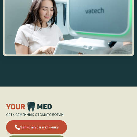
СЕТЬ СЕМЕЙНЫХ СТОМАТОЛОГИЙ
Записаться в клинику