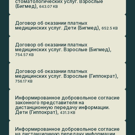
стоматологических услуг. Взрослые
(Бигмед),
643.07 KB
Договор об оказании платных
медицинских услуг. Дети (Бигмед),
652.5 KB
Договор об оказании платных
медицинских услуг. Взрослые (Бигмед),
754.57 KB
Договор об оказании платных
медицинских услуг. Взрослые (Гиппократ),
756.17 KB
Информированное добровольное согласие
законного представителя на
дистанционную передачу информации.
Дети (Гиппократ),
431.3 KB
Информированное добровольное согласие
на дистанционную передачу информации.