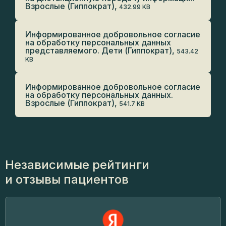
Взрослые (Гиппократ),
432.99 KB
Информированное добровольное согласие
на обработку персональных данных
представляемого. Дети (Гиппократ),
543.42
KB
Информированное добровольное согласие
на обработку персональных данных.
Взрослые (Гиппократ),
541.7 KB
Независимые рейтинги
и отзывы пациентов