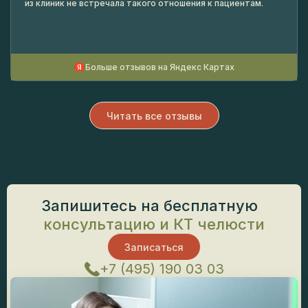
из клиник не встречала такого отношения к пациентам.
Больше отзывов на Яндекс Картах
Читать все отзывы
Запишитесь на бесплатную
консультацию и КТ челюсти
Записаться
+7 (495) 190 03 03