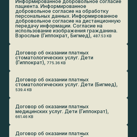
Информированное добровольное согласие
пациента. Информированное
добровольное согласие на обработку
персональных данных. Информированное
добровольное согласие на дистанционную
передачу информации. Согласие на
использование изображения гражданина.
Взрослые (Гиппократ, Бигмед),
487.53 KB
Договор об оказании платных
стоматологических услуг. Дети
(Гиппократ),
775.36 KB
Договор об оказании платных
стоматологических услуг. Дети (Бигмед),
539.4 KB
Договор об оказании платных
медицинских услуг. Дети (Гиппократ),
661.46 KB
Договор об оказании платных