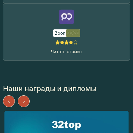
Zoon
3.8/5.0
Читать отзывы
Наши награды и дипломы