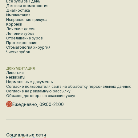
Все зубы за 1 день
Детская стоматология
Диагностика
Имплантация
Исправление прикуса
Коронки
Лечение десен
Лечение зубов
Отбеливание зубов
Протезирование
Стоматология хирургия
Чистка зубов
ДОКУМЕНТАЦИЯ
Лицензии
Реквизиты
Нормативные документы
Согласие пользователя сайта на обработку персональных данных
Согласие на рекламную рассылку
Образец договора на оказание услуг
Ежедневно, 09:00-21:00
Социальные сети