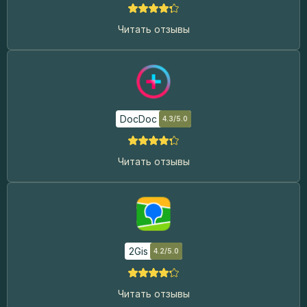
Читать отзывы
DocDoc
4.3/5.0
Читать отзывы
2Gis
4.2/5.0
Читать отзывы