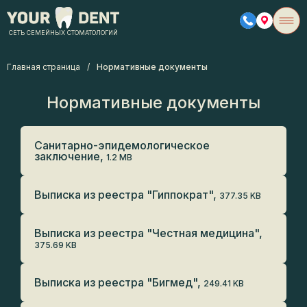
СЕТЬ СЕМЕЙНЫХ СТОМАТОЛОГИЙ
Главная страница
/
Нормативные документы
Нормативные
документы
Санитарно-эпидемологическое
заключение,
1.2 MB
Выписка из реестра "Гиппократ",
377.35 KB
Выписка из реестра "Честная медицина",
375.69 KB
Выписка из реестра "Бигмед",
249.41 KB