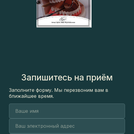
Запишитесь на приём
Заполните форму. Мы перезвоним вам в
ближайшее время.