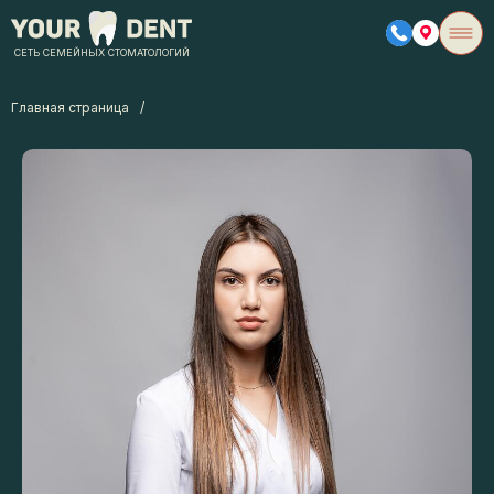
СЕТЬ СЕМЕЙНЫХ СТОМАТОЛОГИЙ
Главная страница
/