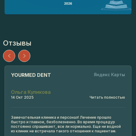
Отзывы
YOURMED DENT
Яндекс Карты
Ольга Куликова
14 Окт 2025
Читать полностью
Замечательная клиника и персонал! Лечение прошло
быстро и главное, безболезненно. Во время процедур
постоянно спрашивают, все ли нормально. Еще ни водной
из клиник не встречала такого отношения к пациентам.