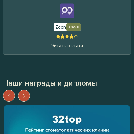
Zoon
3.8/5.0
Читать отзывы
Наши награды и дипломы