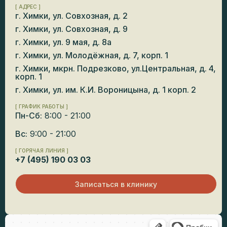
[ АДРЕС ]
г. Химки, ул. Совхозная, д. 2
г. Химки, ул. Совхозная, д. 9
г. Химки, ул. 9 мая, д. 8а
г. Химки, ул. Молодёжная, д. 7, корп. 1
г. Химки, мкрн. Подрезково, ул.Центральная, д. 4,
корп. 1
г. Химки, ул. им. К.И. Вороницына, д. 1 корп. 2
[ ГРАФИК РАБОТЫ ]
Пн-Сб:
8:00 - 21:00
Вс:
9:00 - 21:00
[ ГОРЯЧАЯ ЛИНИЯ ]
+7 (495) 190 03 03
Записаться в клинику