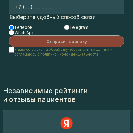
Выберите удобный способ связи
Телефон
Telegram
WhatsApp
Я даю согласие на обработку персональных данных и
соглашаюсь с
политикой конфиденциальности
Независимые рейтинги
и отзывы пациентов