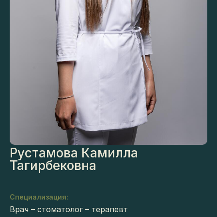
Рустамова Камилла
Тагирбековна
Специализация:
Врач – стоматолог – терапевт