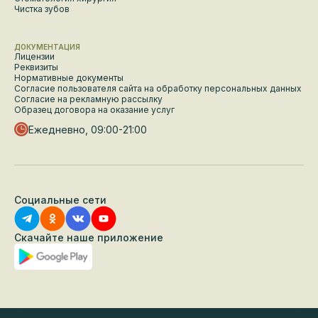
Чистка зубов
ДОКУМЕНТАЦИЯ
Лицензии
Реквизиты
Нормативные документы
Согласие пользователя сайта на обработку персональных данных
Согласие на рекламную рассылку
Образец договора на оказание услуг
Ежедневно, 09:00-21:00
Социальные сети
Скачайте наше приложение