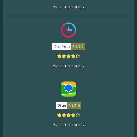
Читать отзывы
DocDoc
4.3/5.0
Читать отзывы
2Gis
4.2/5.0
Читать отзывы