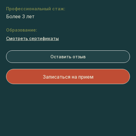
Профессиональный стаж:
Более 3 лет
Образование:
Смотреть сертификаты
Оставить отзыв
Записаться на прием