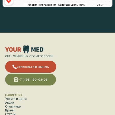
СЕТЬ СЕМЕЙНЫХ СТОМАТОЛОГИЙ
Записаться в клинику
+7 (495) 190-03-03
НАВИГАЦИЯ
Услуги и цены
Акции
О клинике
Врачи
Статьи