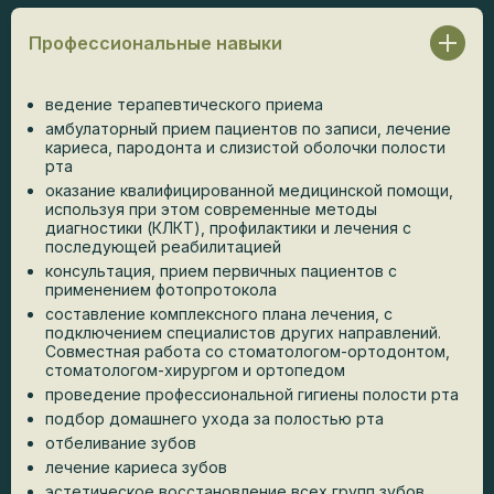
Профессиональные навыки
ведение терапевтического приема
амбулаторный прием пациентов по записи, лечение
кариеса, пародонта и слизистой оболочки полости
рта
оказание квалифицированной медицинской помощи,
используя при этом современные методы
диагностики (КЛКТ), профилактики и лечения с
последующей реабилитацией
консультация, прием первичных пациентов с
применением фотопротокола
составление комплексного плана лечения, с
подключением специалистов других направлений.
Совместная работа со стоматологом-ортодонтом,
стоматологом-хирургом и ортопедом
проведение профессиональной гигиены полости рта
подбор домашнего ухода за полостью рта
отбеливание зубов
лечение кариеса зубов
эстетическое восстановление всех групп зубов