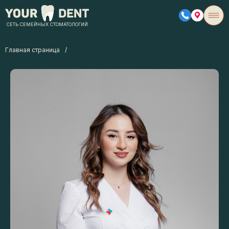
СЕТЬ СЕМЕЙНЫХ СТОМАТОЛОГИЙ
Главная страница
/