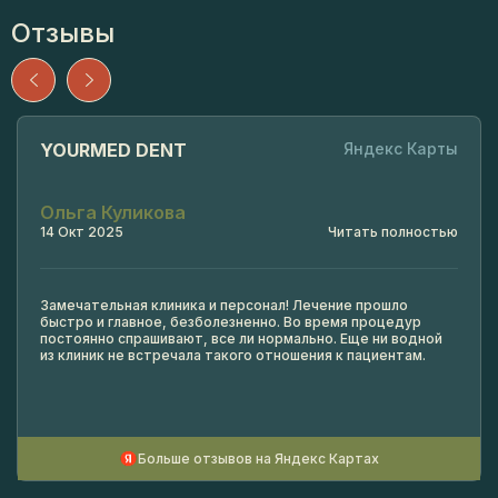
Отзывы
YOURMED DENT
Яндекс Карты
Ольга Куликова
14 Окт 2025
Читать полностью
Замечательная клиника и персонал! Лечение прошло
быстро и главное, безболезненно. Во время процедур
постоянно спрашивают, все ли нормально. Еще ни водной
из клиник не встречала такого отношения к пациентам.
Больше отзывов на Яндекс Картах