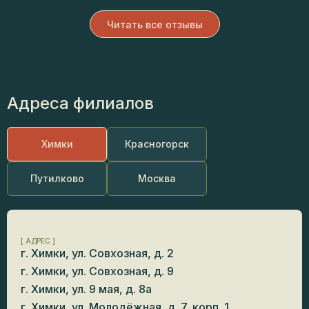
Читать все отзывы
Адреса филиалов
Химки
Красногорск
Путилково
Москва
[ АДРЕС ]
г. Химки, ул. Совхозная, д. 2
г. Химки, ул. Совхозная, д. 9
г. Химки, ул. 9 мая, д. 8а
г. Химки, ул. Молодёжная, д. 7, корп. 1