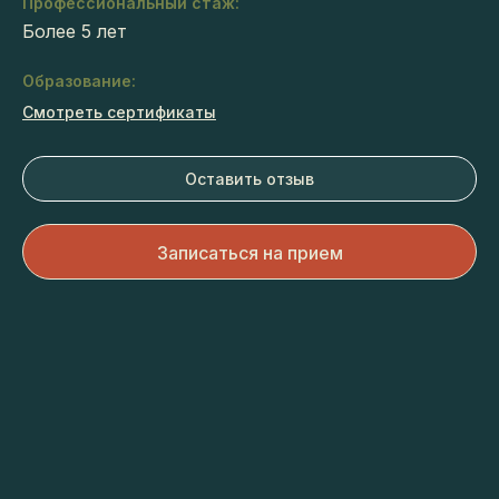
Профессиональный стаж:
Более 5 лет
Образование:
Смотреть сертификаты
Оставить отзыв
Записаться на прием