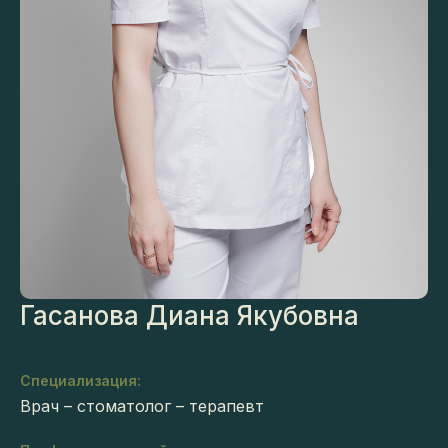
Гасанова Диана Якубовна
Специализация:
Врач – стоматолог – терапевт