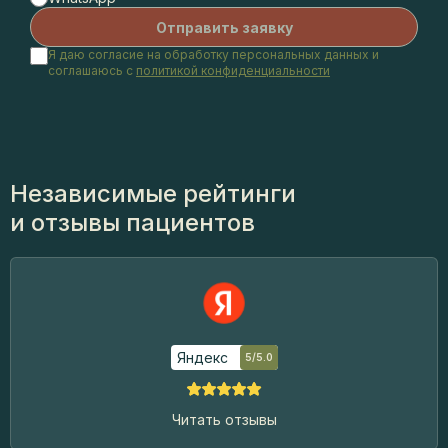
Я даю согласие на обработку персональных данных и
соглашаюсь с
политикой конфиденциальности
Независимые рейтинги
и отзывы пациентов
Яндекс
5/5.0
Читать отзывы