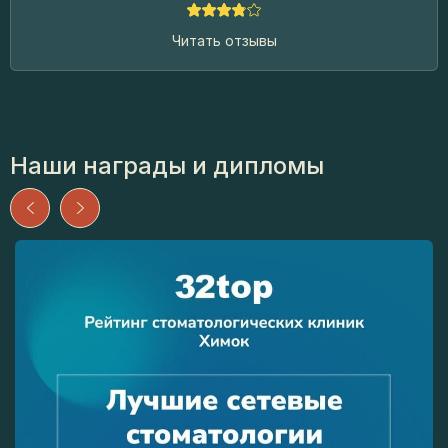
Читать отзывы
Наши награды и дипломы