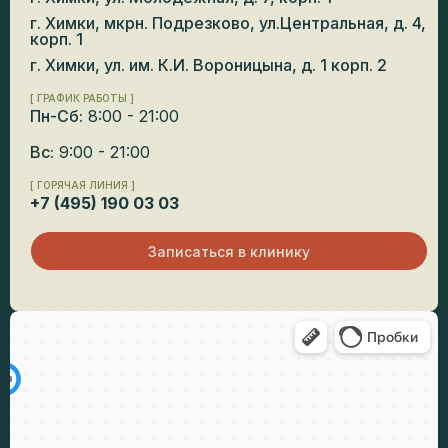
г. Химки, мкрн. Подрезково, ул.Центральная, д. 4,
корп. 1
г. Химки, ул. им. К.И. Вороницына, д. 1 корп. 2
[ ГРАФИК РАБОТЫ ]
Пн-Сб:
8:00 - 21:00
Вс:
9:00 - 21:00
[ ГОРЯЧАЯ ЛИНИЯ ]
+7 (495) 190 03 03
Записаться в клинику